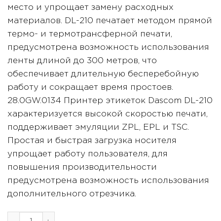
место и упрощает замену расходных
материалов. DL-210 печатает методом прямой
термо- и термотрансферной печати,
предусмотрена возможность использования
ленты длиной до 300 метров, что
обеспечивает длительную бесперебойную
работу и сокращает время простоев.
28.0GW.0134 Принтер этикеток Dascom DL-210
характеризуется высокой скоростью печати,
поддерживает эмуляции ZPL, EPL и TSC.
Простая и быстрая загрузка носителя
упрощает работу пользователя, для
повышения производительности
предусмотрена возможность использования
дополнительного отрезчика.
Количество товара 28.0GW.0134 Принтер этикеток Da