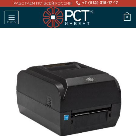
Skip
+7 (812) 318-17-17
РАБОТАЕМ ПО ВСЕЙ РОССИИ
to
0
content