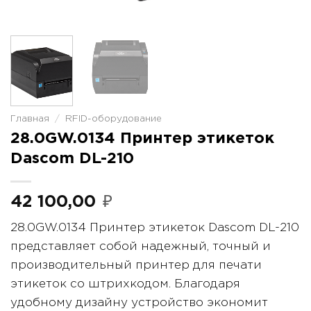
Главная
/
RFID-оборудование
28.0GW.0134 Принтер этикеток
Dascom DL-210
42 100,00
₽
28.0GW.0134 Принтер этикеток Dascom DL-210
представляет собой надежный, точный и
производительный принтер для печати
этикеток со штрихкодом. Благодаря
удобному дизайну устройство экономит