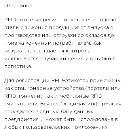
«Роснано».
RFID-этикетка регистрирует все основные
этапы движения продукции: от выпуска с
производства или отгрузки со складов до
приема конечным потребителем. Как
результат, повышается контроль,
исключаются случаи хищения и ошибки в
логистике.
Для регистрации RFID-этикеток применимы
как стационарные устройства (порталы или
RFID-тоннели), так и мобильные RFID-
считыватели. Вся необходимая информация
передается в единую базу данных
предприятия и может быть использована в
любых пользовательских приложениях