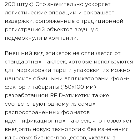
200 штук). Это значительно ускоряет
логистические операции и сокращает
издержки, сопряженные с традиционной
регистрацией объектов вручную,
подчеркнули в компании.
Внешний вид этикеток не отличается от
стандартных наклеек, которые используются
для маркировки тары и упаковки, их можно
наносить обычными аппликаторами. Форм-
фактор и габариты (150х100 мм)
разработанной RFID-этикетки также
соответствуют одному из самых
распространенных форматов
идентификационных наклеек, что позволяет
внедрять новую технологию без изменения
ключевых бизнес-процессов, указали в