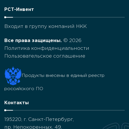
РСТ-Инвент
Входит в группу компаний НКК
Все права защищены.
© 2026
Политика конфиденциальности
Пользовательское соглашение
Продукты внесены в единый реестр
российского ПО
Контакты
195220, г. Санкт-Петербург,
пр. Непокоренных, 49,