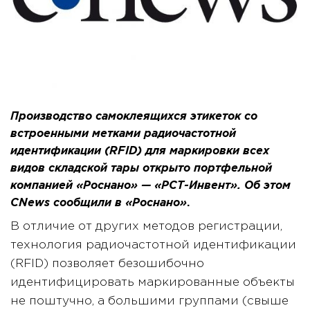
Производство самоклеящихся этикеток со
встроенными метками радиочастотной
идентификации (RFID) для маркировки всех
видов складской тары открыто портфельной
компанией «Роснано» — «РСТ-Инвент». Об этом
CNews сообщили в «Роснано»
.
В отличие от других методов регистрации,
технология радиочастотной идентификации
(RFID) позволяет безошибочно
идентифицировать маркированные объекты
не поштучно, а большими группами (свыше