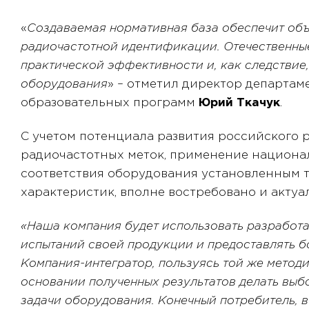
«
Создаваемая нормативная база обеспечит об
радиочастотной идентификации.
Отечественны
практической эффективности и, как следствие
оборудования
» – отметил директор департа
образовательных программ
Юрий Ткачук
.
С учетом потенциала развития российского 
радиочастотных меток, применение национа
соответствия оборудования установленным 
характеристик, вполне востребовано и актуа
«Наша компания будет использовать разработа
испытаний своей продукции и предоставлять б
Компания-интегратор, пользуясь той же метод
основании полученных результатов делать выб
задачи оборудования. Конечный потребитель, 